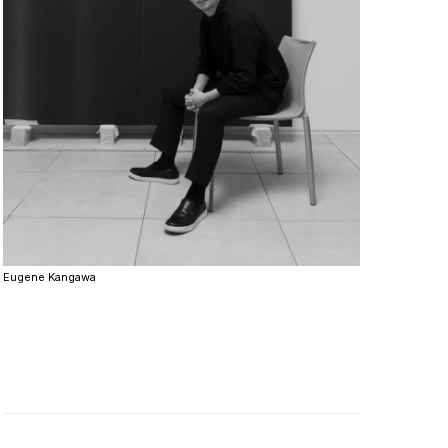
Eugene Kangawa