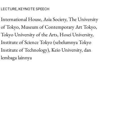
LECTURE, KEYNOTE SPEECH
International House, Asia Society, The University
of Tokyo, Museum of Contemporary Art Tokyo,
Tokyo University of the Arts, Hosei University,
Institute of Science Tokyo (sebelumnya Tokyo
Institute of Technology), Keio University, dan
lembaga lainnya