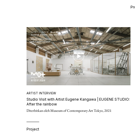
Pr
ARTIST INTERVIEW
Studio Visit with Artist Eugene Kangawa | EUGENE STUDIO:
After the rainbow
Diterbitkan oleh Museum of Contemporary Art Tokyo, 2021
Project