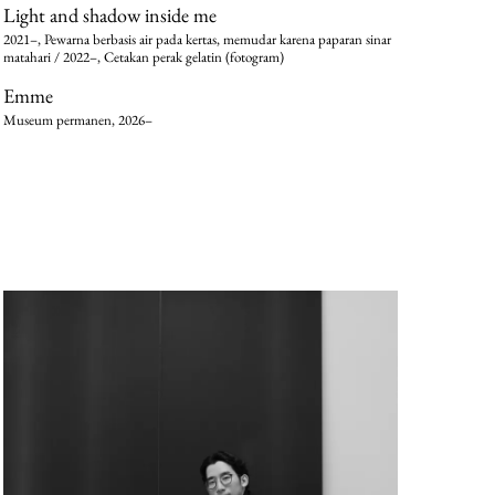
Light and shadow inside me
2021–, Pewarna berbasis air pada kertas, memudar karena paparan sinar
matahari / 2022–, Cetakan perak gelatin (fotogram)
Emme
Museum permanen, 2026–