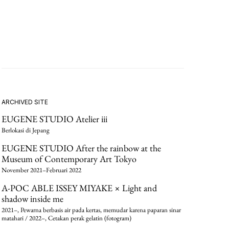
ARCHIVED SITE
EUGENE STUDIO Atelier iii
Berlokasi di Jepang
EUGENE STUDIO After the rainbow at the
Museum of Contemporary Art Tokyo
November 2021–Februari 2022
A-POC ABLE ISSEY MIYAKE × Light and
shadow inside me
2021–, Pewarna berbasis air pada kertas, memudar karena paparan sinar
matahari / 2022–, Cetakan perak gelatin (fotogram)