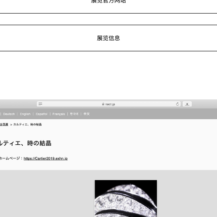
展览官方网站
展览信息