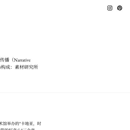
Narrative
展场构成：素材研究所
国立新美术馆举办的”卡地亚，时