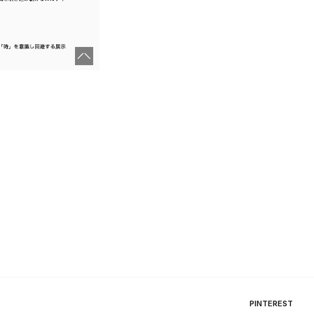
PINTEREST