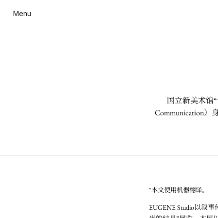
Menu
国立新美术馆“卡
Communica
*本文使用机器翻译。
EUGENE Studio以