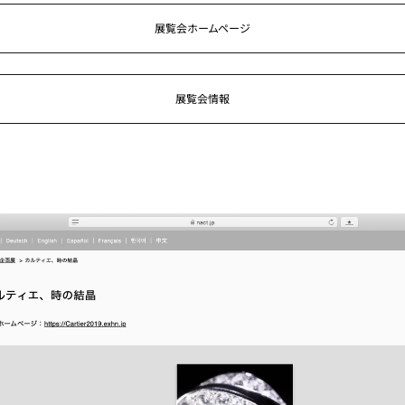
展覧会ホームページ
展覧会情報