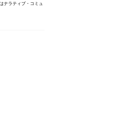
はナラティブ・コミュ