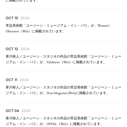
に掲載されています。
OCT 15
2024
常設美術館「ユージーン・ミュージアム・イン・バリ」が、Woman’s
Obsession（Web）に掲載されています。
OCT 12
2024
寒川裕人／ユージーン・スタジオの作品の常設美術館「ユージーン・ミュー
ジアム・イン・バリ」が、Validnews（Web）に掲載されています。
OCT 11
2024
寒川裕人／ユージーン・スタジオの作品の常設美術館「ユージーン・ミュー
ジアム・イン・バリ」が、Dewi Magazine (Web)に掲載されています。
OCT 04
2024
寒川裕人／ユージーン・スタジオの作品の常設美術館「ユージーン・ミュー
ジアム・イン・バリ」が、OPPAL（Web）に掲載されています。