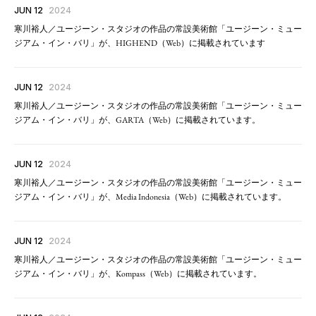
JUN 12
2024
寒川裕人／ユージーン・スタジオの作品の常設美術館「ユージーン・ミュー
ジアム・イン・バリ」が、HIGHEND（Web）に掲載されています
JUN 12
2024
寒川裕人／ユージーン・スタジオの作品の常設美術館「ユージーン・ミュー
ジアム・イン・バリ」が、GARTA（Web）に掲載されています。
JUN 12
2024
寒川裕人／ユージーン・スタジオの作品の常設美術館「ユージーン・ミュー
ジアム・イン・バリ」が、Media Indonesia（Web）に掲載されています。
JUN 12
2024
寒川裕人／ユージーン・スタジオの作品の常設美術館「ユージーン・ミュー
ジアム・イン・バリ」が、Kompass（Web）に掲載されています。