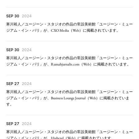
SEP 30
2024
寒川裕人／ユージーン・スタジオの作品の常設美術館「ユージーン・ミュー
ジアム・イン・バリ」が、CXO Media（Web）に掲載されています。
SEP 30
2024
寒川裕人／ユージーン・スタジオの作品の常設美術館「ユージーン・ミュー
ジアム・イン・バリ」が、Rumahjurnalis.com（Web）に掲載されています。
SEP 27
2024
寒川裕人／ユージーン・スタジオの作品の常設美術館「ユージーン・ミュー
ジアム・イン・バリ」が、Business Lounge Journal（Web）に掲載されていま
す。
SEP 27
2024
寒川裕人／ユージーン・スタジオの作品の常設美術館「ユージーン・ミュー
ジアム・イン・バリ」が、Highend（Web）に掲載されています。