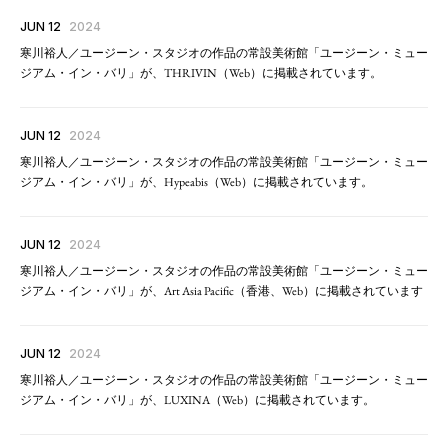
JUN 12
2024
寒川裕人／ユージーン・スタジオの作品の常設美術館「ユージーン・ミュー
ジアム・イン・バリ」が、THRIVIN（Web）に掲載されています。
JUN 12
2024
寒川裕人／ユージーン・スタジオの作品の常設美術館「ユージーン・ミュー
ジアム・イン・バリ」が、Hypeabis（Web）に掲載されています。
JUN 12
2024
寒川裕人／ユージーン・スタジオの作品の常設美術館「ユージーン・ミュー
ジアム・イン・バリ」が、Art Asia Pacific（香港、Web）に掲載されています
JUN 12
2024
寒川裕人／ユージーン・スタジオの作品の常設美術館「ユージーン・ミュー
ジアム・イン・バリ」が、LUXINA（Web）に掲載されています。