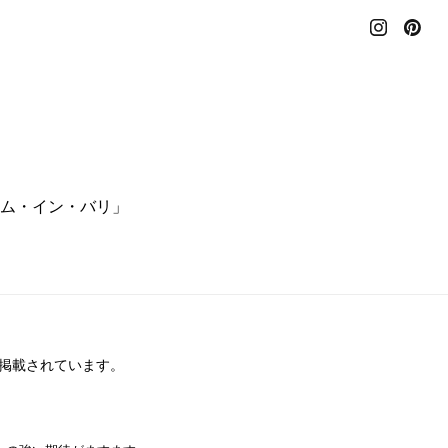
ム・イン・バリ」
に掲載されています。