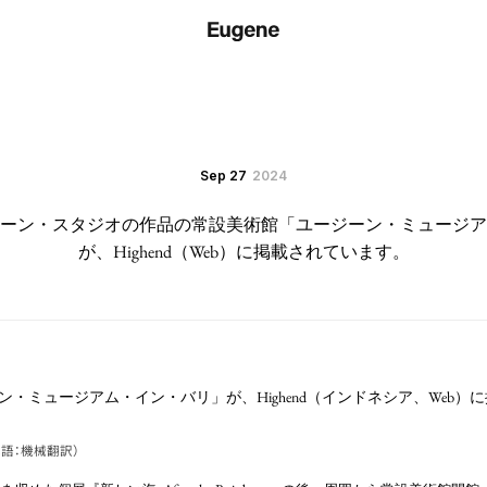
Sep 27
2024
ーン・スタジオの作品の常設美術館「ユージーン・ミュージア
が、Highend（Web）に掲載されています。
・ミュージアム・イン・バリ」が、Highend（インドネシア、Web）
語：機械翻訳）