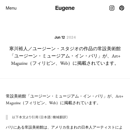
Menu
Jun 12
2024
寒川裕人／ユージーン・スタジオの作品の常設美術館
「ユージーン・ミュージアム・イン・バリ」が、Art+
Magazine（フィリピン、Web）に掲載されています。
常設美術館「ユージーン・ミュージアム・イン・バリ」が、Art+
Magazine（フィリピン、Web）に掲載されています。
以下本文より引用（日本語：機械翻訳）
バリにある常設美術館は、アメリカ生まれの日本人アーティストによ