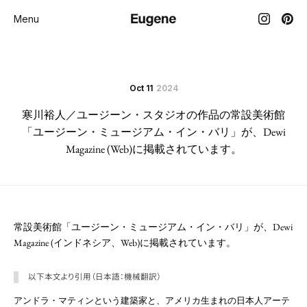
Menu
Oct 11
2024
寒川裕人／ユージーン・スタジオの作品の常設美術館
「ユージーン・ミュージアム・イン・バリ」が、Dewi
Magazine (Web)に掲載されています。
常設美術館「ユージーン・ミュージアム・イン・バリ」が、Dewi
Magazine (インドネシア、Web)に掲載されています。
以下本文より引用（日本語：機械翻訳）
アンドラ・マティンという建築家と、アメリカ生まれの日本人アーテ