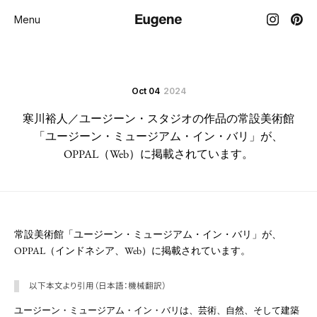
Menu
Oct 04
2024
寒川裕人／ユージーン・スタジオの作品の常設美術館
「ユージーン・ミュージアム・イン・バリ」が、
OPPAL（Web）に掲載されています。
常設美術館「ユージーン・ミュージアム・イン・バリ」が、
OPPAL（インドネシア、Web）に掲載されています。
以下本文より引用（日本語：機械翻訳）
ユージーン・ミュージアム・イン・バリは、芸術、自然、そして建築