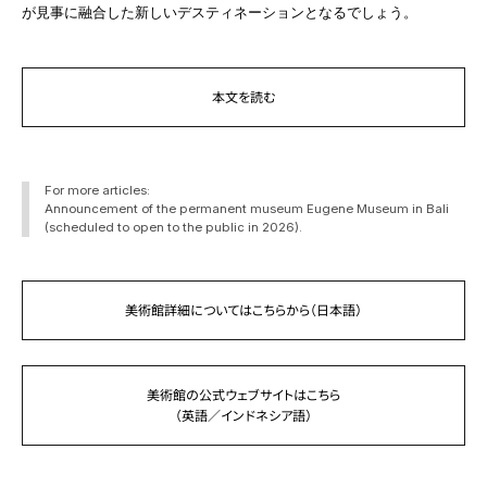
が見事に融合した新しいデスティネーションとなるでしょう。
本文を読む
For more articles:
Announcement of the permanent museum Eugene Museum in Bali
(scheduled to open to the public in 2026).
美術館詳細についてはこちらから（日本語）
美術館の公式ウェブサイトはこちら
（英語／インドネシア語）