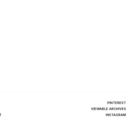
PINTEREST
VIEWABLE ARCHIVES
T
INSTAGRAM