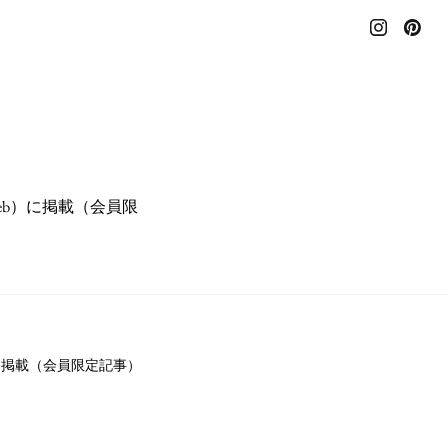
eb）に掲載（会員限
に掲載（会員限定記事）