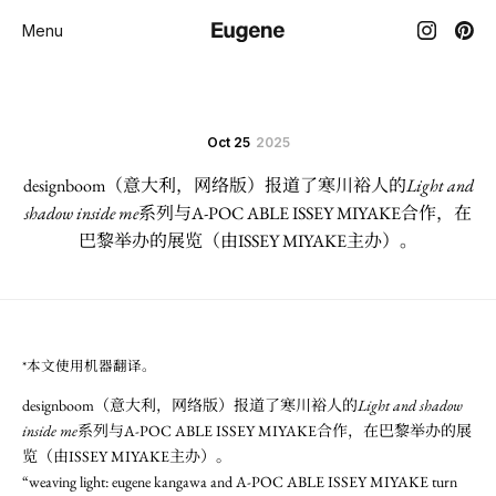
Menu
Oct 25
2025
designboom（意大利，网络版）报道了寒川裕人的
Light and
shadow inside me
系列与A-POC ABLE ISSEY MIYAKE合作，在
巴黎举办的展览（由ISSEY MIYAKE主办）。
*本文使用机器翻译。
designboom（意大利，网络版）报道了寒川裕人的
Light and shadow
inside me
系列与A-POC ABLE ISSEY MIYAKE合作，在巴黎举办的展
览（由ISSEY MIYAKE主办）。
“weaving light: eugene kangawa and A-POC ABLE ISSEY MIYAKE turn