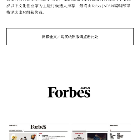
岁以下文化创业家为主进行候选人推荐，最终由Forbes JAPAN编辑部审
核评选出30组获奖者。
阅读全文／购买纸质版请点击此处