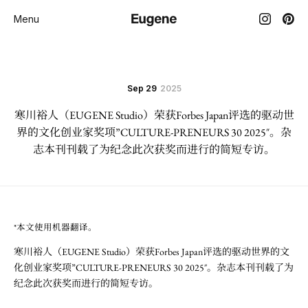
Menu
Sep 29
2025
寒川裕人（EUGENE Studio）荣获Forbes Japan评选的驱动世
界的文化创业家奖项”CULTURE-PRENEURS 30 2025″。杂
志本刊刊载了为纪念此次获奖而进行的简短专访。
*本文使用机器翻译。
寒川裕人（EUGENE Studio）荣获Forbes Japan评选的驱动世界的文
化创业家奖项”CULTURE-PRENEURS 30 2025″。杂志本刊刊载了为
纪念此次获奖而进行的简短专访。