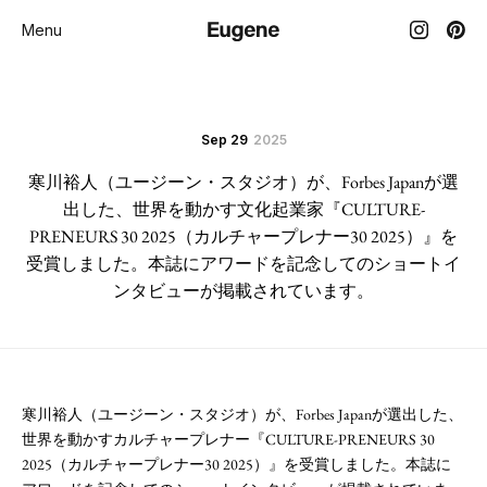
Menu
Sep 29
2025
寒川裕人（ユージーン・スタジオ）が、Forbes Japanが選
出した、世界を動かす文化起業家『CULTURE-
PRENEURS 30 2025（カルチャープレナー30 2025）』を
受賞しました。本誌にアワードを記念してのショートイ
ンタビューが掲載されています。
寒川裕人（ユージーン・スタジオ）が、Forbes Japanが選出した、
世界を動かすカルチャープレナー『CULTURE-PRENEURS 30
2025（カルチャープレナー30 2025）』を受賞しました。本誌に