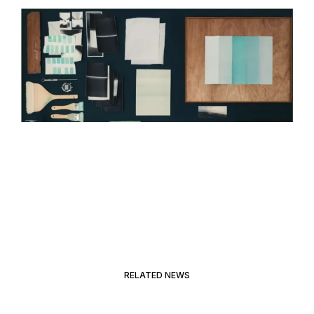
RELATED NEWS