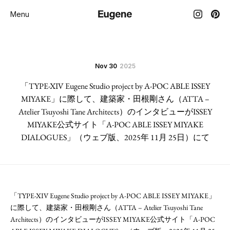
Menu
Nov 30
2025
「TYPE-XIV Eugene Studio project by A-POC ABLE ISSEY
MIYAKE」に際して、建築家・田根剛さん（ATTA –
Atelier Tsuyoshi Tane Architects）のインタビューがISSEY
MIYAKE公式サイト「A-POC ABLE ISSEY MIYAKE
DIALOGUES」（ウェブ版、2025年 11月 25日）にて
「TYPE-XIV Eugene Studio project by A-POC ABLE ISSEY MIYAKE」
に際して、建築家・田根剛さん（ATTA – Atelier Tsuyoshi Tane
Architects）のインタビューがISSEY MIYAKE公式サイト「A-POC