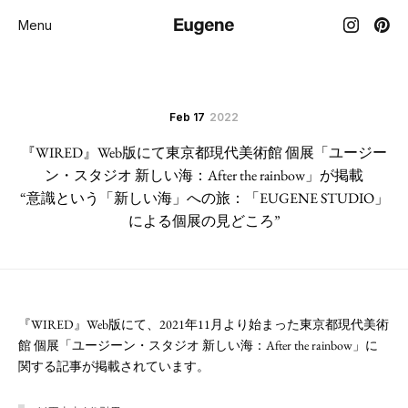
Menu
Feb 17
2022
『WIRED』Web版にて東京都現代美術館 個展「ユージー
ン・スタジオ 新しい海：After the rainbow」が掲載
“意識という「新しい海」への旅：「EUGENE STUDIO」
による個展の見どころ”
『WIRED』Web版にて、2021年11月より始まった東京都現代美術
館 個展「ユージーン・スタジオ 新しい海：After the rainbow」に
関する記事が掲載されています。