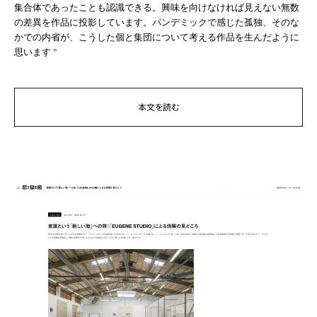
集合体であったことも認識できる。興味を向けなければ見えない無数
の差異を作品に投影しています。パンデミックで感じた孤独、そのな
かでの内省が、こうした個と集団について考える作品を生んだように
思います ”
本文を読む