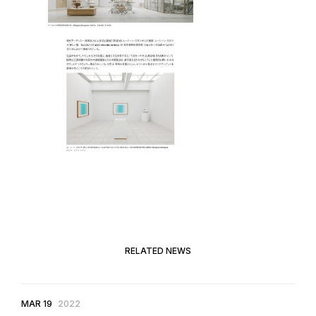
RELATED NEWS
MAR 19
2022