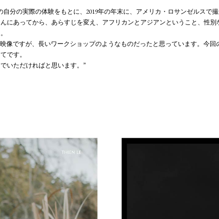
の自分の実際の体験をもとに、2019年の年末に、アメリカ・ロサンゼルスで
さんにあってから、あらすじを変え、アフリカンとアジアンということ、性別
た。
る映像ですが、長いワークショップのようなものだったと思っています。今回
めてです。
でいただければと思います。”