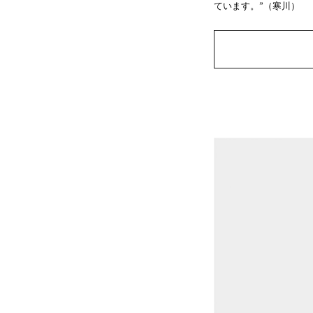
ています。”（寒川）