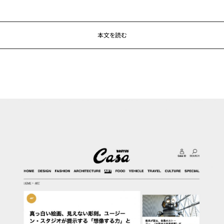
本文を読む