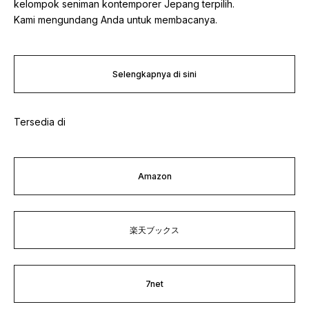
kelompok seniman kontemporer Jepang terpilih.
Kami mengundang Anda untuk membacanya.
Selengkapnya di sini
Tersedia di
Amazon
楽天ブックス
7net