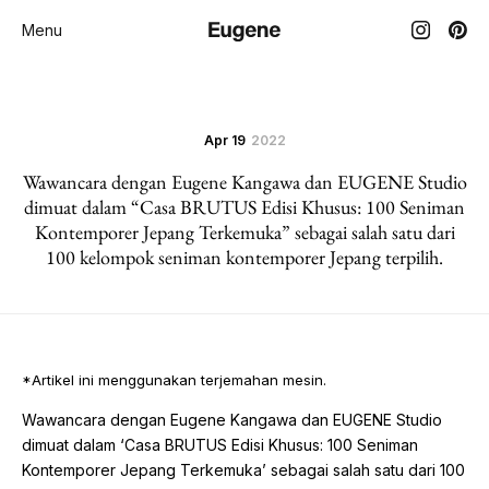
Menu
Apr 19
2022
Wawancara dengan Eugene Kangawa dan EUGENE Studio
dimuat dalam “Casa BRUTUS Edisi Khusus: 100 Seniman
Kontemporer Jepang Terkemuka” sebagai salah satu dari
100 kelompok seniman kontemporer Jepang terpilih.
*Artikel ini menggunakan terjemahan mesin.
Wawancara dengan Eugene Kangawa dan EUGENE Studio
dimuat dalam ‘Casa BRUTUS Edisi Khusus: 100 Seniman
Kontemporer Jepang Terkemuka’ sebagai salah satu dari 100