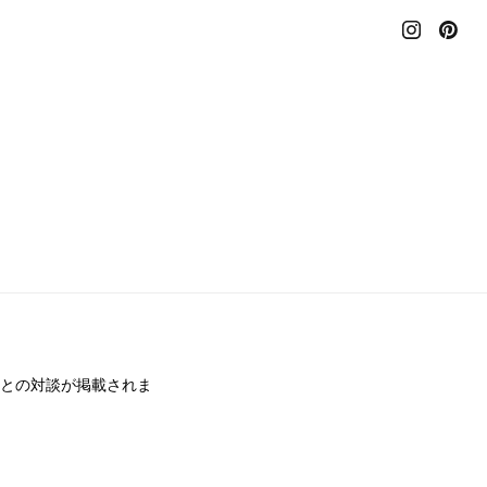
ATOとの対談が掲載されま