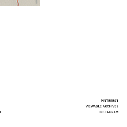
PINTEREST
VIEWABLE ARCHIVES
T
INSTAGRAM