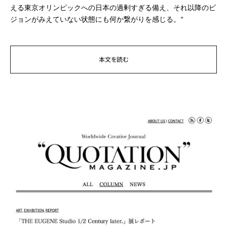
える東京オリンピックへの日本の過剰すぎる備え、それ以降のビ
ジョンがみえていない状態にも何か繋がりを感じる。”
本文を読む