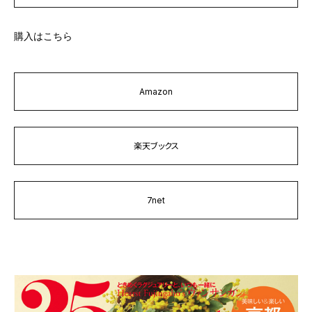
購入はこちら
Amazon
楽天ブックス
7net