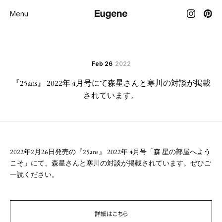
Menu
Feb 26
2022
『25ans』 2022年 4月号にて森星さんと寒川の対談が掲載
されています。
2022年2月26日発売の『25ans』 2022年 4月号「森 星の部屋へよう
こそ」にて、森星さんと寒川の対談が掲載されています。ぜひご
一読ください。
詳細はこちら