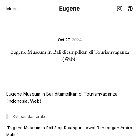
Menu
Oct 27
2024
Eugene Museum in Bali ditampilkan di Tourismvaganza
(Web).
Eugene Museum in Bali ditampilkan di Tourismvaganza
(Indonesia, Web).
Kutipan dari artikel
“Eugene Museum in Bali Siap Dibangun Lewat Rancangan Andra
Matin”