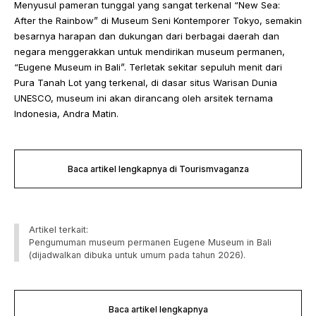
Menyusul pameran tunggal yang sangat terkenal “New Sea:
After the Rainbow” di Museum Seni Kontemporer Tokyo, semakin
besarnya harapan dan dukungan dari berbagai daerah dan
negara menggerakkan untuk mendirikan museum permanen,
“Eugene Museum in Bali”. Terletak sekitar sepuluh menit dari
Pura Tanah Lot yang terkenal, di dasar situs Warisan Dunia
UNESCO, museum ini akan dirancang oleh arsitek ternama
Indonesia, Andra Matin.
Baca artikel lengkapnya di Tourismvaganza
Artikel terkait:
Pengumuman museum permanen Eugene Museum in Bali
(dijadwalkan dibuka untuk umum pada tahun 2026).
Baca artikel lengkapnya