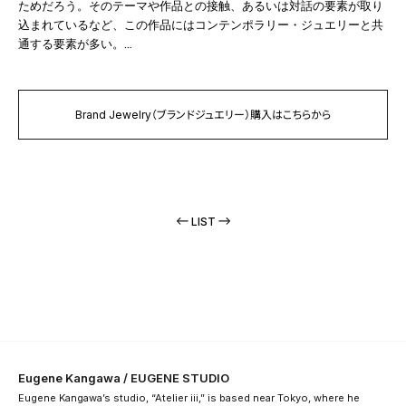
ためだろう。そのテーマや作品との接触、あるいは対話の要素が取り
込まれているなど、この作品にはコンテンポラリー・ジュエリーと共
通する要素が多い。…
Brand Jewelry（ブランドジュエリー）購入はこちらから
LIST
Eugene Kangawa / EUGENE STUDIO
Eugene Kangawa’s studio, “Atelier iii,” is based near Tokyo, where he