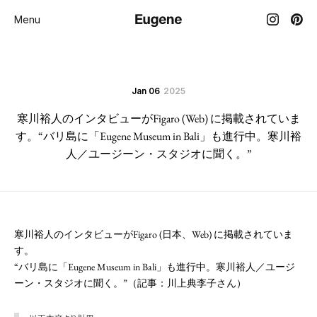
Menu
Jan 06
2025
寒川裕人のインタビューがFigaro (Web) に掲載されていま
す。“バリ島に「Eugene Museum in Bali」も進行中。寒川裕
人／ユージーン・スタジオに聞く。”
寒川裕人のインタビューがFigaro (日本、Web) に掲載されていま
す。
“バリ島に「Eugene Museum in Bali」も進行中。寒川裕人／ユージ
ーン・スタジオに聞く。”（記事：川上典李子さん）