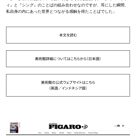
ィ』と『シング』のことばの組み合わせなのですが、耳にした瞬間、
私自身の内にあった世界とつながる感触を得たことばでした」
本文を読む
美術館詳細についてはこちらから（日本語）
美術館の公式ウェブサイトはこちら
（英語／インドネシア語）