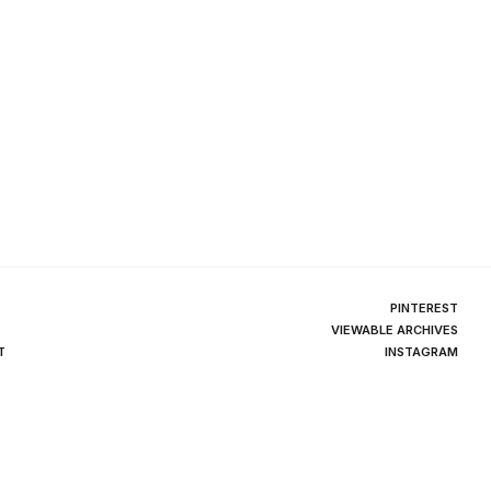
PINTEREST
VIEWABLE ARCHIVES
T
INSTAGRAM