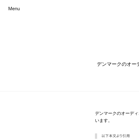
Menu
デンマークのオーディ
デンマークのオーディオ
います。
以下本文より引用