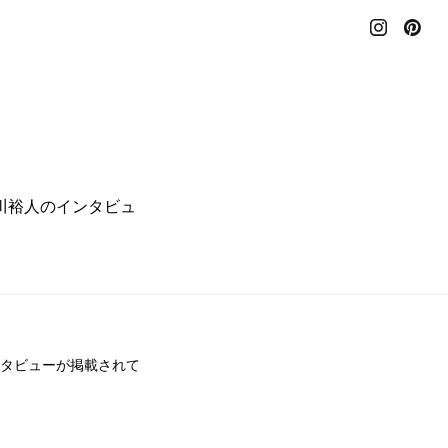
、寒川裕人のインタビュ
インタビューが掲載されて