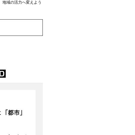
、地域の活力へ変えよう