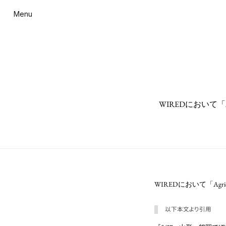
Menu
WIREDにおいて「Ag
WIREDにおいて「Agricu
以下本文より引用