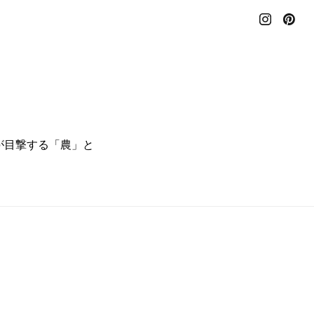
でぼくらが目撃する「農」と