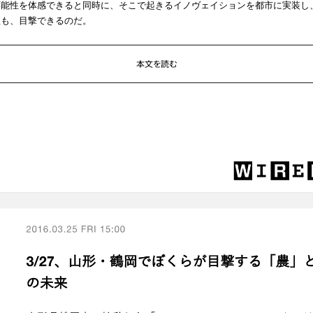
可能性を体感できると同時に、そこで起きるイノヴェイションを都市に実装し
程も、目撃できるのだ。
本文を読む