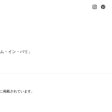
ム・イン・バリ」
）に掲載されています。