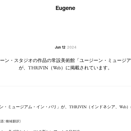
Jun 12
2024
ーン・スタジオの作品の常設美術館「ユージーン・ミュージア
が、THRIVIN（Web）に掲載されています。
ン・ミュージアム・イン・バリ」が、THRIVIN（インドネシア、Web
語：機械翻訳）