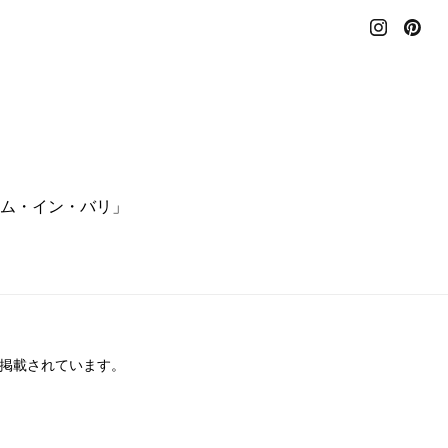
ム・イン・バリ」
に掲載されています。