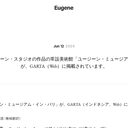
Jun 12
2024
ーン・スタジオの作品の常設美術館「ユージーン・ミュージア
が、GARTA（Web）に掲載されています。
ン・ミュージアム・イン・バリ」が、GARTA（インドネシア、Web）
語：機械翻訳）