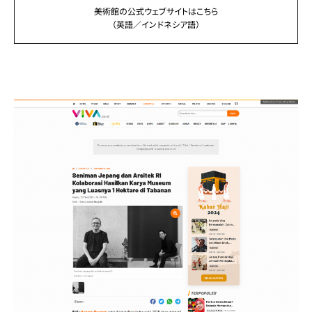
美術館の公式ウェブサイトはこちら
（英語／インドネシア語）