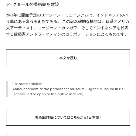
1ヘクタールの美術館を建設
2026年に開館予定のユージーン・ミュージアムは、インドネシアのバ
リ島にある常設美術館である。 この記念碑的な構想は、日系アメリカ
人アーティスト、ユージーン・カンガワ、そしてインドネシアを代表
する建築家アンドラ・マティンのコラボレーションによるものです。
本文を読む
For more articles:
Announcement of the permanent museum Eugene Museum in Bali
(scheduled to open to the public in 2026).
美術館詳細についてはこちらから（日本語）