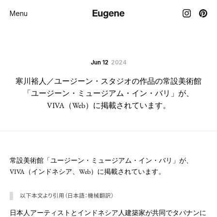
Menu
Jun 12
2024
寒川裕人／ユージーン・スタジオの作品の常設美術館
「ユージーン・ミュージアム・イン・バリ」が、
VIVA（Web）に掲載されています。
常設美術館「ユージーン・ミュージアム・イン・バリ」が、
VIVA（インドネシア、Web）に掲載されています。
以下本文より引用（日本語：機械翻訳）
日本人アーティストとインドネシア人建築家が共同でタバナンに